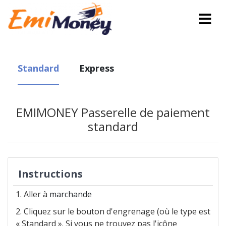
Standard
Express
EMIMONEY Passerelle de paiement
standard
Instructions
Aller à
marchande
Cliquez sur le bouton d'engrenage (où le type est
« Standard ». Si vous ne trouvez pas l'icône