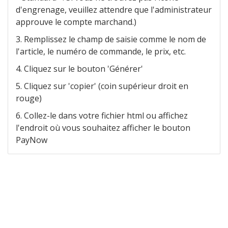
d'engrenage, veuillez attendre que l'administrateur
approuve le compte marchand.)
Remplissez le champ de saisie comme le nom de
l'article, le numéro de commande, le prix, etc.
Cliquez sur le bouton 'Générer'
Cliquez sur 'copier' (coin supérieur droit en
rouge)
Collez-le dans votre fichier html ou affichez
l'endroit où vous souhaitez afficher le bouton
PayNow